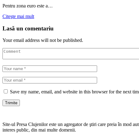
Pentru zona euro este a…
Citeşte mai mult
Lasă un comentariu
Your email address will not be published.
Save my name, email, and website in this browser for the next ti
Site-ul Presa Clujenilor este un agregator de ştiri care preia în mod auto
interes public, din mai multe domenii.