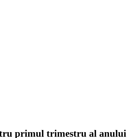
tru primul trimestru al anului