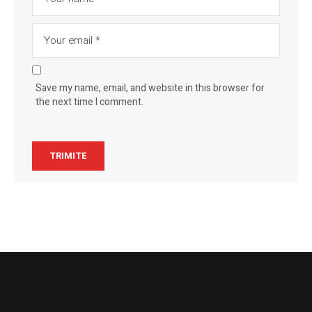
Save my name, email, and website in this browser for
the next time I comment.