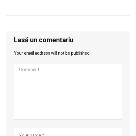
Lasă un comentariu
Your email address will not be published.