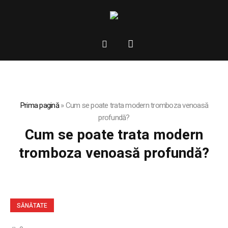
Prima pagină
»
Cum se poate trata modern tromboza venoasă
profundă?
Cum se poate trata modern
tromboza venoasă profundă?
SĂNĂTATE