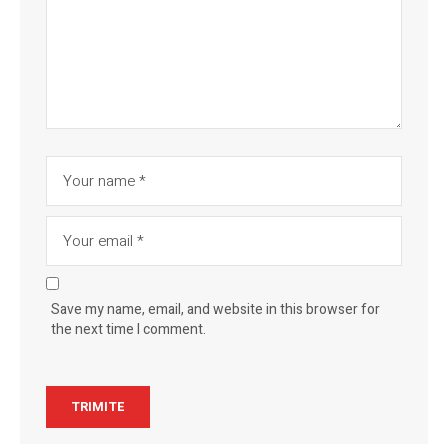
Save my name, email, and website in this browser for
the next time I comment.