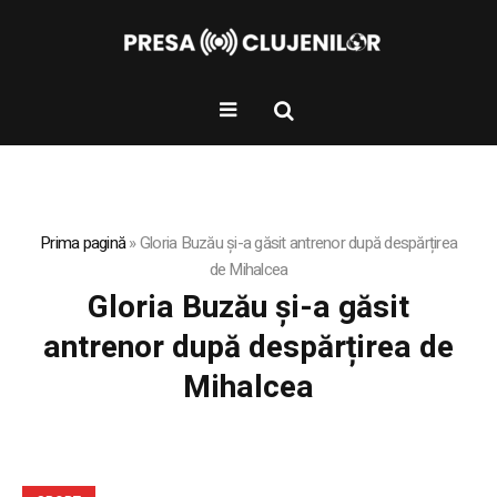
Prima pagină
»
Gloria Buzău și-a găsit antrenor după despărțirea
de Mihalcea
Gloria Buzău și-a găsit
antrenor după despărțirea de
Mihalcea