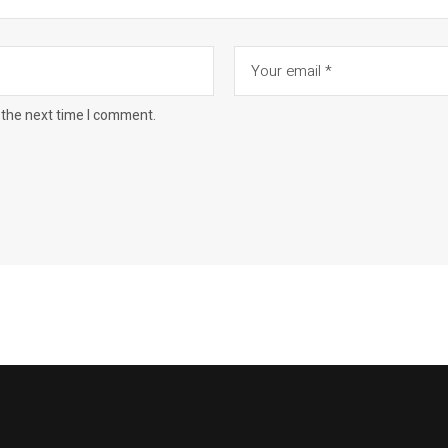
 the next time I comment.