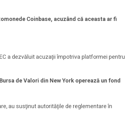
riptomonede Coinbase, acuzând că aceasta ar fi
EC a dezvăluit acuzaţii împotriva platformei pentru
 Bursa de Valori din New York operează un fond
re, au susţinut autorităţile de reglementare în