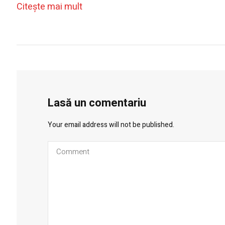
Citeşte mai mult
Lasă un comentariu
Your email address will not be published.