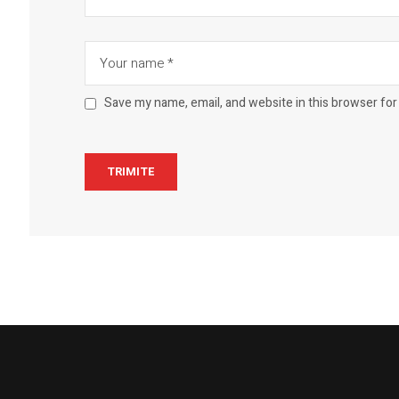
Save my name, email, and website in this browser for