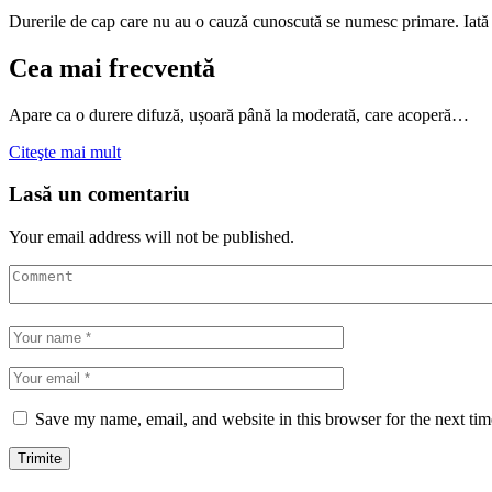
Durerile de cap care nu au o cauză cunoscută se numesc primare. Iată 
Cea mai frecventă
Apare ca o durere difuză, ușoară până la moderată, care acoperă…
Citeşte mai mult
Lasă un comentariu
Your email address will not be published.
Save my name, email, and website in this browser for the next ti