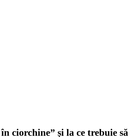
 ciorchine” și la ce trebuie să