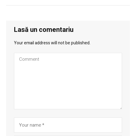
Lasă un comentariu
Your email address will not be published.