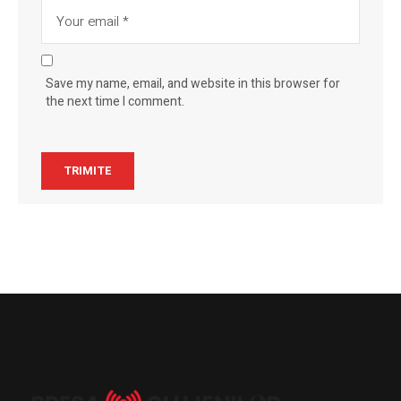
Save my name, email, and website in this browser for
the next time I comment.