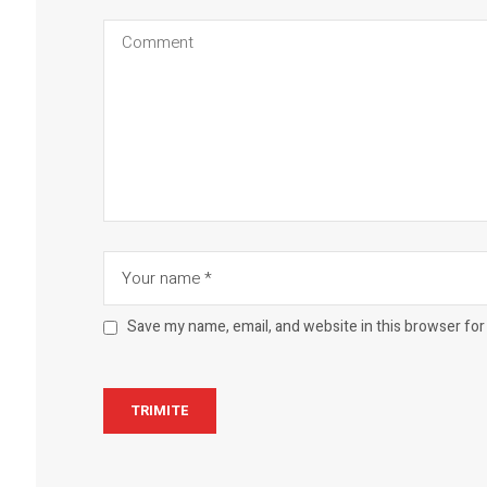
Save my name, email, and website in this browser for