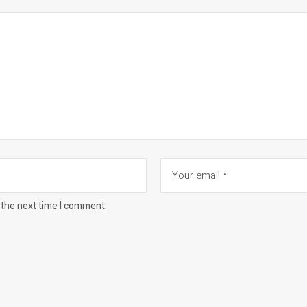
 the next time I comment.