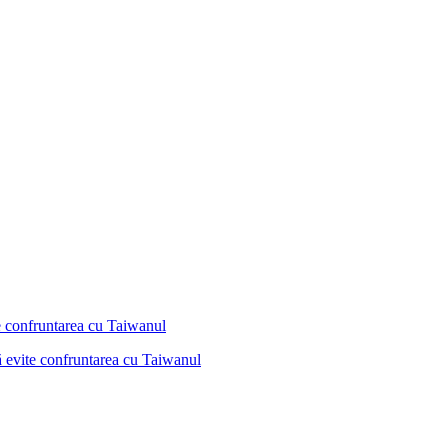
ă evite confruntarea cu Taiwanul