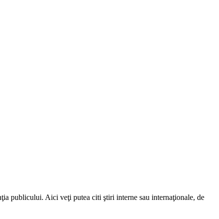
a publicului. Aici veţi putea citi ştiri interne sau internaţionale, de