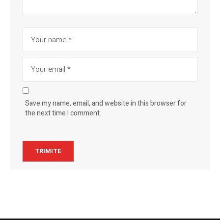
Save my name, email, and website in this browser for
the next time I comment.