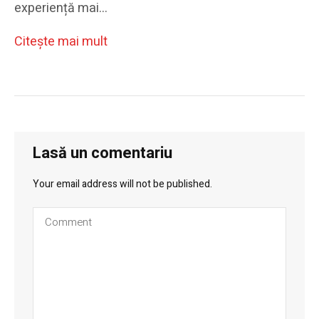
experiență mai…
Citeşte mai mult
Lasă un comentariu
Your email address will not be published.