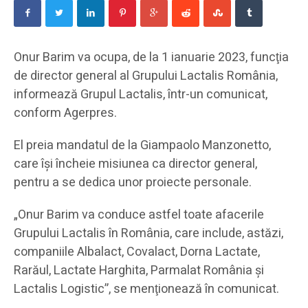
Onur Barim va ocupa, de la 1 ianuarie 2023, funcţia
de director general al Grupului Lactalis România,
informează Grupul Lactalis, într-un comunicat,
conform Agerpres.
El preia mandatul de la Giampaolo Manzonetto,
care îşi încheie misiunea ca director general,
pentru a se dedica unor proiecte personale.
„Onur Barim va conduce astfel toate afacerile
Grupului Lactalis în România, care include, astăzi,
companiile Albalact, Covalact, Dorna Lactate,
Rarăul, Lactate Harghita, Parmalat România şi
Lactalis Logistic”, se menţionează în comunicat.