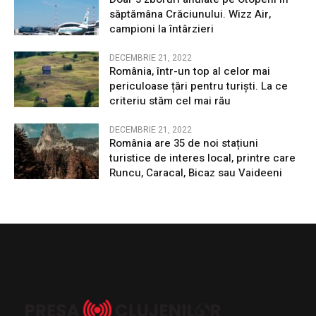
săptămâna Crăciunului. Wizz Air,
campioni la întârzieri
DECEMBRIE 21, 2022
România, într-un top al celor mai
periculoase țări pentru turiști. La ce
criteriu stăm cel mai rău
DECEMBRIE 21, 2022
România are 35 de noi stațiuni
turistice de interes local, printre care
Runcu, Caracal, Bicaz sau Vaideeni