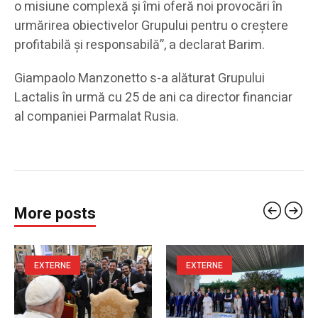
o misiune complexă şi îmi oferă noi provocări în
urmărirea obiectivelor Grupului pentru o creştere
profitabilă şi responsabilă”, a declarat Barim.
Giampaolo Manzonetto s-a alăturat Grupului
Lactalis în urmă cu 25 de ani ca director financiar
al companiei Parmalat Rusia.
More posts
EXTERNE
EXTERNE