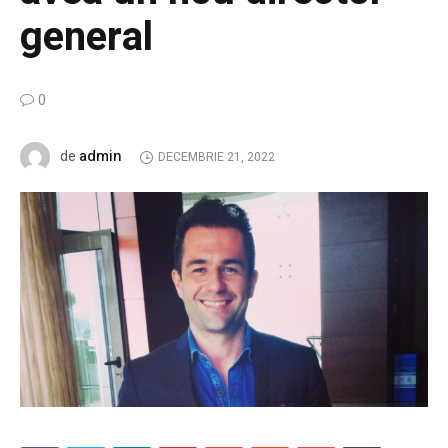
general
0
admin
de
DECEMBRIE 21, 2022