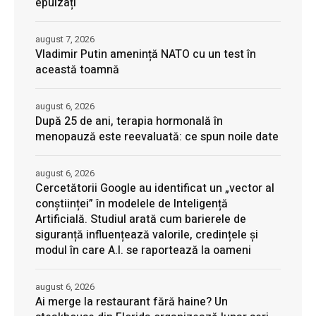
epuizați
august 7, 2026
Vladimir Putin amenință NATO cu un test în
această toamnă
august 6, 2026
După 25 de ani, terapia hormonală în
menopauză este reevaluată: ce spun noile date
august 6, 2026
Cercetătorii Google au identificat un „vector al
conștiinței” în modelele de Inteligență
Artificială. Studiul arată cum barierele de
siguranță influențează valorile, credințele și
modul în care A.I. se raportează la oameni
august 6, 2026
Ai merge la restaurant fără haine? Un