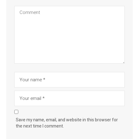
Save my name, email, and website in this browser for
the next time I comment.