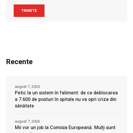
Recente
august 7, 2026
Petic la un sistem în faliment: de ce deblocarea
a 7.600 de posturi în spitale nu va opri criza din
sănătate
august 7, 2026
Mii vor un job la Comisia Europeană. Mulți sunt