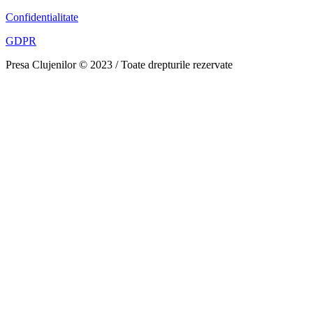
Confidentialitate
GDPR
Presa Clujenilor © 2023 / Toate drepturile rezervate