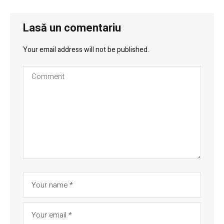
Lasă un comentariu
Your email address will not be published.