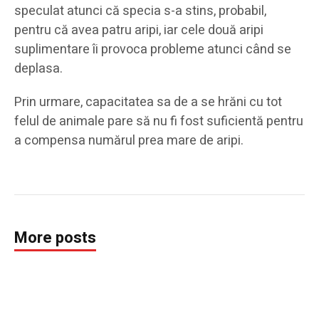
speculat atunci că specia s-a stins, probabil,
pentru că avea patru aripi, iar cele două aripi
suplimentare îi provoca probleme atunci când se
deplasa.
Prin urmare, capacitatea sa de a se hrăni cu tot
felul de animale pare să nu fi fost suficientă pentru
a compensa numărul prea mare de aripi.
More posts