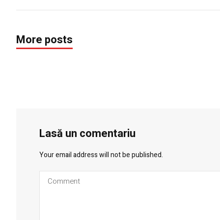
More posts
Lasă un comentariu
Your email address will not be published.