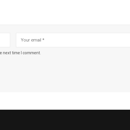
he next time I comment.