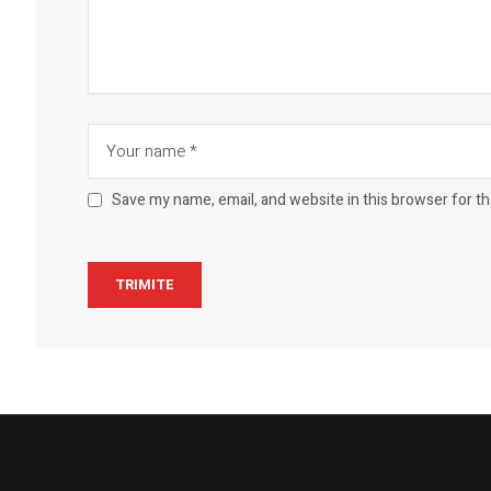
Save my name, email, and website in this browser for t